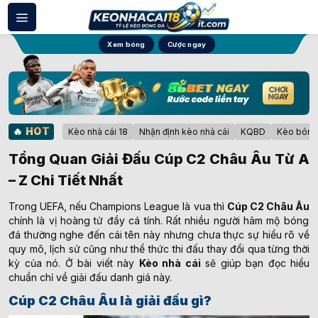
Bỏ
qua
nội
Xem bóng
Cược ngay
dung
🔥
HOT
Kèo nhà cái 18
Nhận định kèo nhà cái
KQBD
Kèo bóng
Tổng Quan Giải Đấu Cúp C2 Châu Âu Từ A
– Z Chi Tiết Nhất
Trong UEFA, nếu Champions League là vua thì
Cúp C2 Châu Âu
chính là vị hoàng tử đầy cá tính. Rất nhiều người hâm mộ bóng
đá thường nghe đến cái tên này nhưng chưa thực sự hiểu rõ về
quy mô, lịch sử cũng như thể thức thi đấu thay đổi qua từng thời
kỳ của nó. Ở bài viết này
Kèo nhà cái
sẽ giúp bạn đọc hiểu
chuẩn chỉ về giải đấu danh giá này.
Cúp C2 Châu Âu là giải đấu gì?