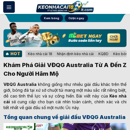
Bỏ
qua
nội
Xem bóng
Cược ngay
dung
🔥
HOT
Kèo nhà cái 18
Nhận định kèo nhà cái
KQBD
Kèo bóng
Khám Phá Giải VĐQG Australia Từ A Đến Z
Cho Người Hâm Mộ
VĐQG Australia
không giống như nhiều giải đấu khác trên thế
giới, bóng đá tại xứ sở chuột túi mang một màu sắc rất riêng biệt,
đề cao tính thể lực và sự cống hiến. Bài viết này của
Kèo nhà
cái
sẽ cung cấp cho bạn cái nhìn toàn cảnh, chính xác và chi
tiết nhất về giải đấu số một nước Úc này.
Tổng quan chung về giải đấu VĐQG Australia