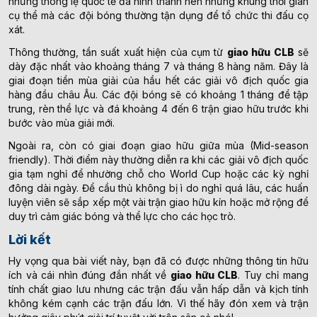
nhưng thông lệ quốc tế đã hình thành nên những khung thời gian
cụ thể mà các đội bóng thường tận dụng để tổ chức thi đấu cọ
xát.
Thông thường, tần suất xuất hiện của cụm từ
giao hữu CLB
sẽ
dày đặc nhất vào khoảng tháng 7 và tháng 8 hàng năm. Đây là
giai đoạn tiền mùa giải của hầu hết các giải vô địch quốc gia
hàng đầu châu Âu. Các đội bóng sẽ có khoảng 1 tháng để tập
trung, rèn thể lực và đá khoảng 4 đến 6 trận giao hữu trước khi
bước vào mùa giải mới.
Ngoài ra, còn có giai đoạn giao hữu giữa mùa (Mid-season
friendly). Thời điểm này thường diễn ra khi các giải vô địch quốc
gia tạm nghỉ để nhường chỗ cho World Cup hoặc các kỳ nghỉ
đông dài ngày. Để cầu thủ không bị ì do nghỉ quá lâu, các huấn
luyện viên sẽ sắp xếp một vài trận giao hữu kín hoặc mở rộng để
duy trì cảm giác bóng và thể lực cho các học trò.
Lời kết
Hy vọng qua bài viết này, bạn đã có được những thông tin hữu
ích và cái nhìn đúng đắn nhất về
giao hữu CLB
. Tuy chỉ mang
tính chất giao lưu nhưng các trận đấu vẫn hấp dẫn và kịch tính
không kém cạnh các trận đấu lớn. Vì thế hãy đón xem và trận