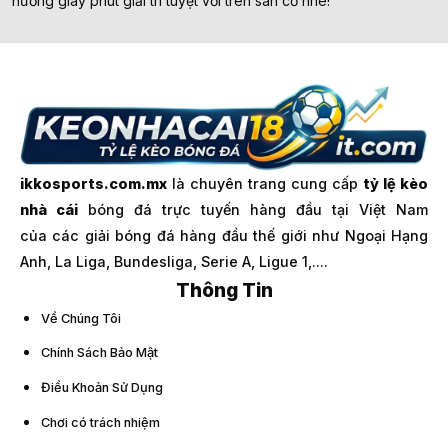
hưởng giây phút giải trí tuyệt vời trên sân cỏ nhé!
ikkosports.com.mx
là chuyên trang cung cấp
tỷ lệ kèo
nhà cái
bóng đá trực tuyến hàng đầu tại Việt Nam
của các giải bóng đá hàng đầu thế giới như Ngoại Hạng
Anh, La Liga, Bundesliga, Serie A, Ligue 1,....
Thông Tin
Về Chúng Tôi
Chính Sách Bảo Mật
Điều Khoản Sử Dụng
Chơi có trách nhiệm