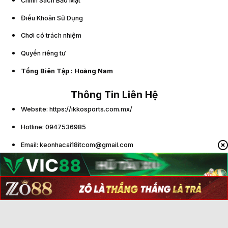
Chính Sách Bảo Mật
Điều Khoản Sử Dụng
Chơi có trách nhiệm
Quyền riêng tư
Tổng Biên Tập :
Hoàng Nam
Thông Tin Liên Hệ
Website: https://ikkosports.com.mx/
Hotline: 0947536985
Email:
keonhacai18itcom@gmail.com
Địa chỉ: 13 Cách Mạng Tháng Tám, Phường 15, Quận 10, Thành
phố Hồ Chí Minh, Việt Nam
Copyright © 2026 ikkosports.com.mx