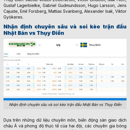
Gustaf Lagerbielke, Gabriel Gudmundsson, Hugo Larsson, Jens
Cajuste, Emil Forsberg, Mattias Svanberg, Alexander Isak, Viktor
Gyökeres.
Nhận định chuyên sâu và soi kèo trận đấu
Nhật Bản vs Thụy Điển
Nhận định chuyên sâu và soi kèo trận đấu Nhật Bản vs Thụy Điển
Dựa trên những dữ liệu chuyên môn, biến động sàn giao dịch
châu Á và phong độ thực tế của hai đội, các chuyên gia bóng