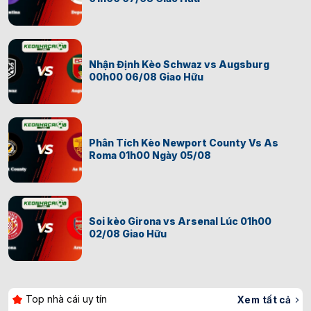
Nhận Định Kèo Schwaz vs Augsburg
00h00 06/08 Giao Hữu
Phân Tích Kèo Newport County Vs As
Roma 01h00 Ngày 05/08
Soi kèo Girona vs Arsenal Lúc 01h00
02/08 Giao Hữu
Top nhà cái uy tín
Xem tất cả