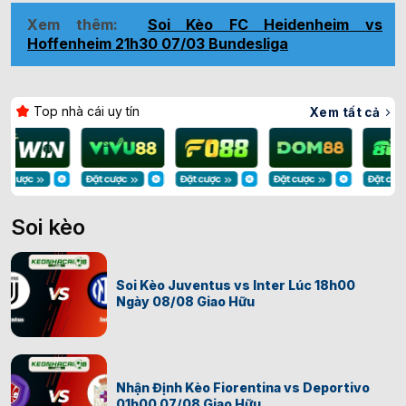
Xem thêm:
Soi Kèo FC Heidenheim vs
Hoffenheim 21h30 07/03 Bundesliga
Top nhà cái uy tín
Xem tất cả
Soi kèo
Soi Kèo Juventus vs Inter Lúc 18h00
Ngày 08/08 Giao Hữu
Nhận Định Kèo Fiorentina vs Deportivo
01h00 07/08 Giao Hữu